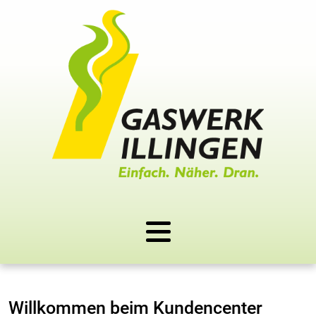
Willkommen beim Kundencenter