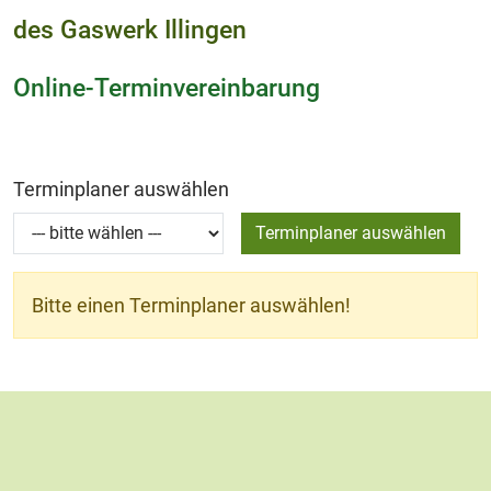
des Gaswerk Illingen
Online-Terminvereinbarung
Terminplaner auswählen
Terminplaner auswählen
Bitte einen Terminplaner auswählen!